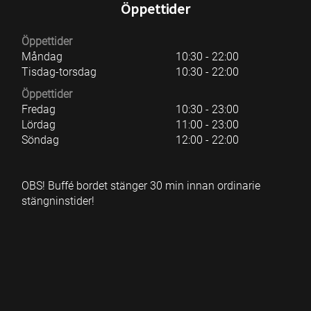
Öppettider
Öppettider
Måndag
10:30 - 22:00
Tisdag-torsdag
10:30 - 22:00
Öppettider
Fredag
10:30 - 23:00
Lördag
11:00 - 23:00
Söndag
12:00 - 22:00
OBS! Buffé bordet stänger 30 min innan ordinarie
stängninstider!