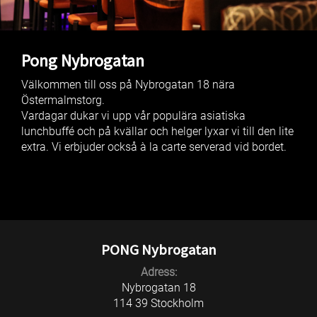
Pong Nybrogatan
Välkommen till oss på Nybrogatan 18 nära
Östermalmstorg.
Vardagar dukar vi upp vår populära asiatiska
lunchbuffé och på kvällar och helger lyxar vi till den lite
extra. Vi erbjuder också à la carte serverad vid bordet.
PONG Nybrogatan
Adress:
Nybrogatan 18
114 39 Stockholm